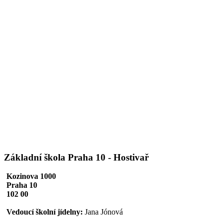
Základní škola Praha 10 - Hostivař
Kozinova 1000
Praha 10
102 00
Vedoucí školní jídelny:
Jana Jónová