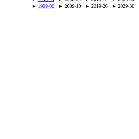
►
1999-00
► 2009-10
► 2019-20
► 2029-30