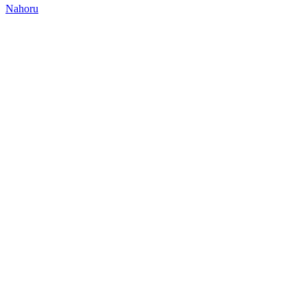
Nahoru